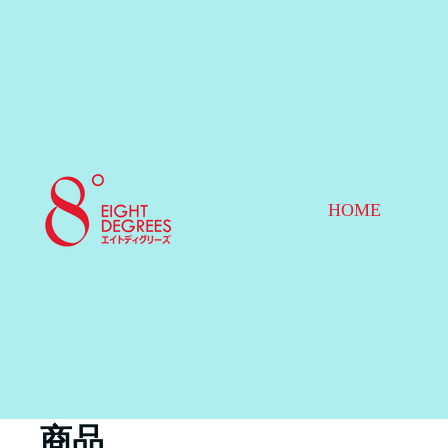
HOME
商品